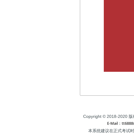
Copyright © 2018
E-Mail：tt688
本系统建议在正式考试