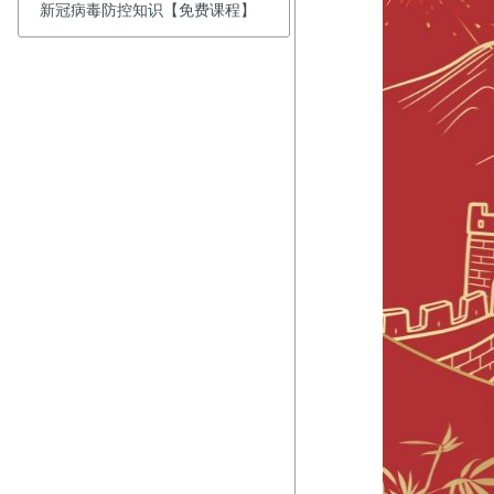
新冠病毒防控知识【免费课程】