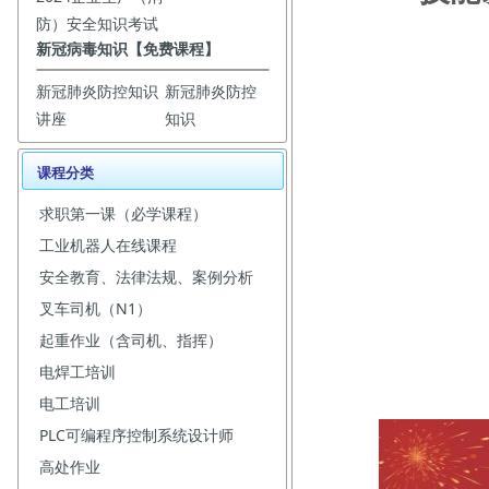
防）安全知识考试
新冠病毒知识【免费课程】
新冠肺炎防控知识
新冠肺炎防控
讲座
知识
课程分类
求职第一课（必学课程）
工业机器人在线课程
安全教育、法律法规、案例分析
叉车司机（N1）
起重作业（含司机、指挥）
电焊工培训
电工培训
PLC可编程序控制系统设计师
高处作业